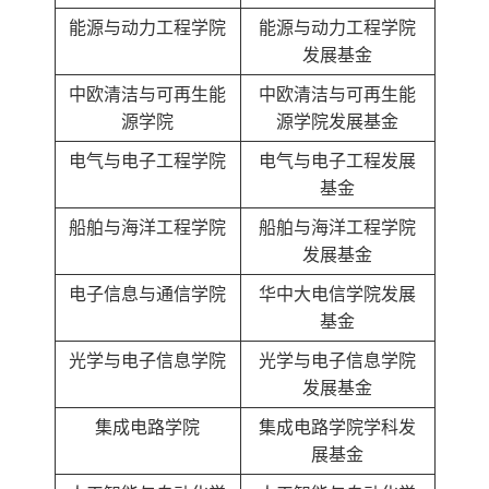
能源与动力工程学院
能源与动力工程学院
发展基金
中欧清洁与可再生能
中欧清洁与可再生能
源学院
源学院发展基金
电气与电子工程学院
电气与电子工程发展
基金
船舶与海洋工程学院
船舶与海洋工程学院
发展基金
电子信息与通信学院
华中大电信学院发展
基金
光学与电子信息学院
光学与电子信息学院
发展基金
集成电路学院
集成电路学院学科发
展基金