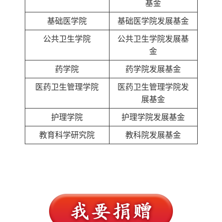
基金
基础医学院
基础医学院发展基金
公共卫生学院
公共卫生学院发展基
金
药学院
药学院发展基金
医药卫生管理学院
医药卫生管理学院发
展基金
护理学院
护理学院发展基金
教育科学研究院
教科院发展基金