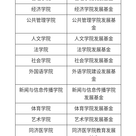
经济学院
经济学院发展基金
公共管理学院
公共管理学院发展基
金
人文学院
人文学院发展基金
法学院
法学院发展基金
社会学院
社会学院发展基金
外国语学院
外语学院建设发展基
金
新闻与信息传播学院
新闻与信息传播学院
发展基金
体育学院
体育学院发展基金
艺术学院
艺术学院发展基金
同济医学院
同济医学院教育发展