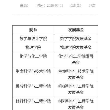
来源：
时间：2026-06-01
点击量：
57
次
院系
发展基金
数学与统计学院
数学学院发展基金
物理学院
物理学院发展基金
化学与化工学院
化学与化工学院发展
基金
生命科学与技术学院
生命科学与技术学院
发展基金
机械科学与工程学院
机械科学与工程学院
发展基金
材料科学与工程学院
材料科学与工程学院
发展基金