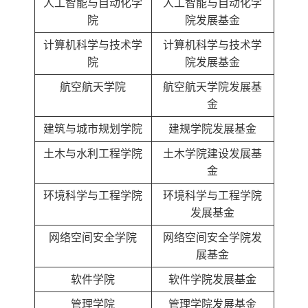
人工智能与自动化学
人工智能与自动化学
院
院发展基金
计算机科学与技术学
计算机科学与技术学
院
院发展基金
航空航天学院
航空航天学院发展基
金
建筑与城市规划学院
建规学院发展基金
土木与水利工程学院
土木学院建设发展基
金
环境科学与工程学院
环境科学与工程学院
发展基金
网络空间安全学院
网络空间安全学院发
展基金
软件学院
软件学院发展基金
管理学院
管理学院发展基金