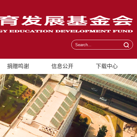
捐赠鸣谢
信息公开
下载中心