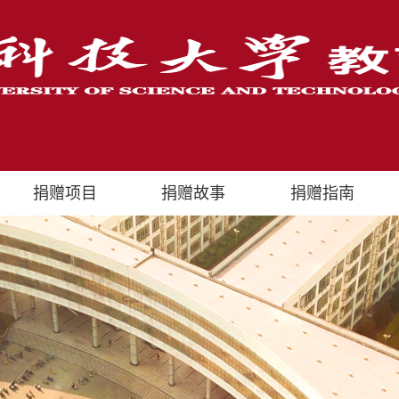
捐赠项目
捐赠故事
捐赠指南