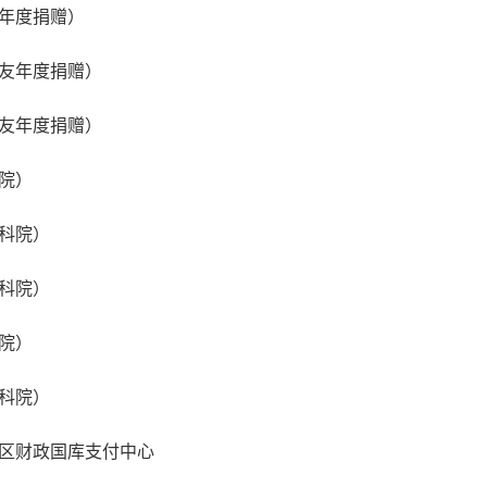
年度捐赠）
友年度捐赠）
友年度捐赠）
院）
科院）
科院）
院）
科院）
区财政国库支付中心