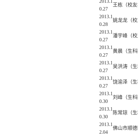
2013.1
王栋（校友
0.27
2013.1
姚龙龙（校
0.28
2013.1
潘宇峰（校
0.27
2013.1
黄晨（生科
0.27
2013.1
吴洪涛（生
0.27
2013.1
饶渝泽（生
0.27
2013.1
刘峰（生科
0.30
2013.1
陈常琼（生
0.30
2013.1
佛山市顺德
2.04