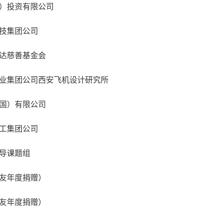
）投资有限公司
技集团公司
达慈善基金会
业集团公司西安飞机设计研究所
国）有限公司
工集团公司
导课题组
友年度捐赠）
友年度捐赠）