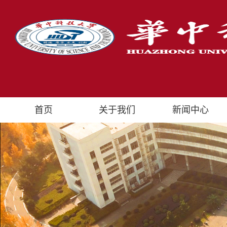
首页
关于我们
新闻中心