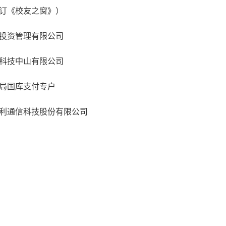
订《校友之窗》）
投资管理有限公司
科技中山有限公司
局国库支付专户
利通信科技股份有限公司