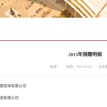
2013年捐赠明细
来源：
时间：2014-01-02
点击
理咨询有限公司
团有限公司