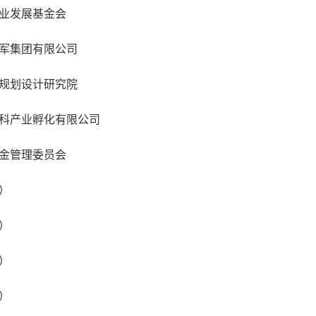
业发展基金会
军集团有限公司
规划设计研究院
科产业孵化有限公司
金管理委员会
）
）
）
）