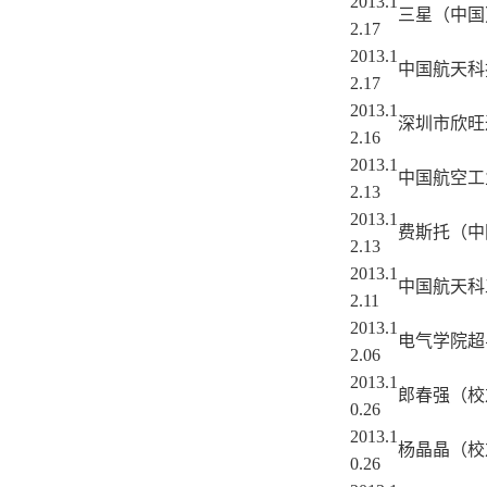
2013.1
三星（中国
2.17
2013.1
中国航天科
2.17
2013.1
深圳市欣旺
2.16
2013.1
中国航空工
2.13
2013.1
费斯托（中
2.13
2013.1
中国航天科
2.11
2013.1
电气学院超
2.06
2013.1
郎春强（校
0.26
2013.1
杨晶晶（校
0.26