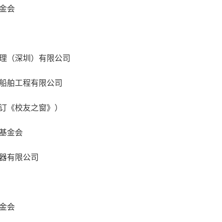
金会
理（深圳）有限公司
船舶工程有限公司
订《校友之窗》）
基金会
器有限公司
金会