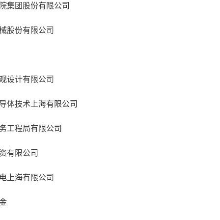
院集团股份有限公司
械股份有限公司
观设计有限公司
导体技术上海有限公司
务工程局有限公司
资有限公司
电上海有限公司
金