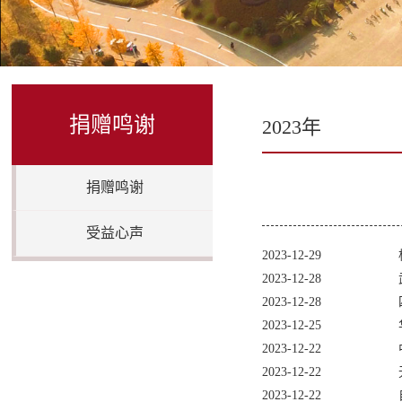
捐赠鸣谢
2023年
捐赠鸣谢
受益心声
2023-12-29
2023-12-28
2023-12-28
2023-12-25
2023-12-22
2023-12-22
2023-12-22