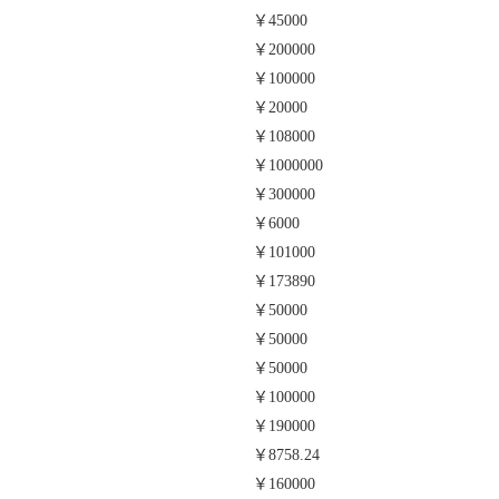
￥45000
￥200000
￥100000
￥20000
￥108000
￥1000000
￥300000
￥6000
￥101000
￥173890
￥50000
￥50000
￥50000
￥100000
￥190000
￥8758.24
￥160000