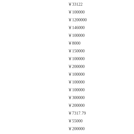
￥33122
￥100000
￥1200000
￥146000
￥100000
￥8000
￥150000
￥100000
￥200000
￥100000
￥100000
￥100000
￥300000
￥200000
￥7317.79
￥55000
￥200000