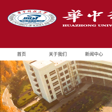
首页
关于我们
新闻中心