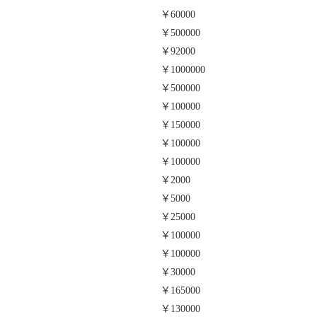
￥60000
￥500000
￥92000
￥1000000
￥500000
￥100000
￥150000
￥100000
￥100000
￥2000
￥5000
￥25000
￥100000
￥100000
￥30000
￥165000
￥130000