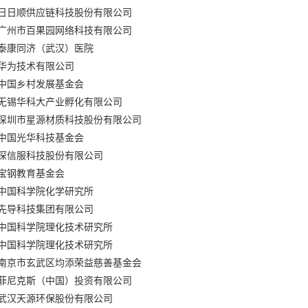
日日顺供应链科技股份有限公司
广州市百果园网络科技有限公司
泰康同济（武汉）医院
华为技术有限公司
中国乡村发展基金会
无锡华科大产业孵化有限公司
深圳市星源材质科技股份有限公司
中国光华科技基金会
深信服科技股份有限公司
宝钢教育基金会
中国科学院化学研究所
先导科技集团有限公司
中国科学院理化技术研究所
中国科学院理化技术研究所
南京市玄武区均添荣益慈善基金会
菲尼克斯（中国）投资有限公司
武汉天源环保股份有限公司