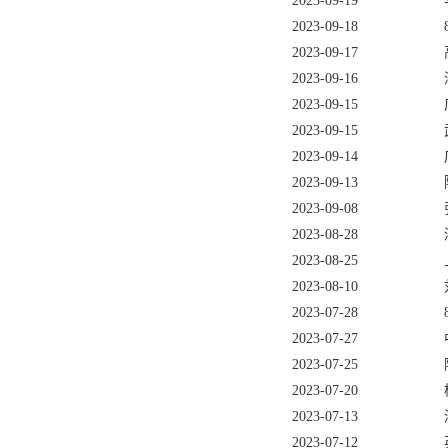
2023-09-19
2023-09-18
2023-09-17
2023-09-16
2023-09-15
2023-09-15
2023-09-14
2023-09-13
2023-09-08
2023-08-28
2023-08-25
2023-08-10
2023-07-28
2023-07-27
2023-07-25
2023-07-20
2023-07-13
2023-07-12