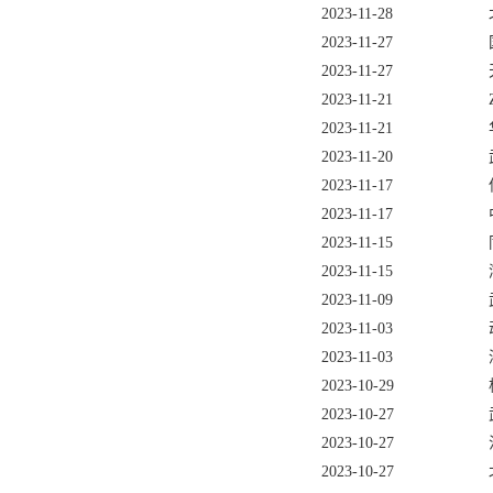
2023-11-28
2023-11-27
2023-11-27
2023-11-21
2023-11-21
2023-11-20
2023-11-17
2023-11-17
2023-11-15
2023-11-15
2023-11-09
2023-11-03
2023-11-03
2023-10-29
2023-10-27
2023-10-27
2023-10-27