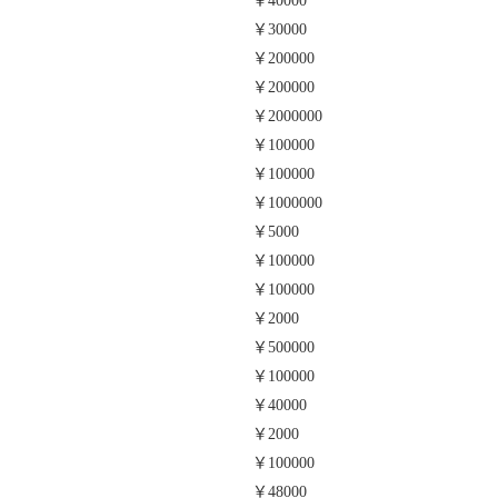
￥40000
￥30000
￥200000
￥200000
￥2000000
￥100000
￥100000
￥1000000
￥5000
￥100000
￥100000
￥2000
￥500000
￥100000
￥40000
￥2000
￥100000
￥48000