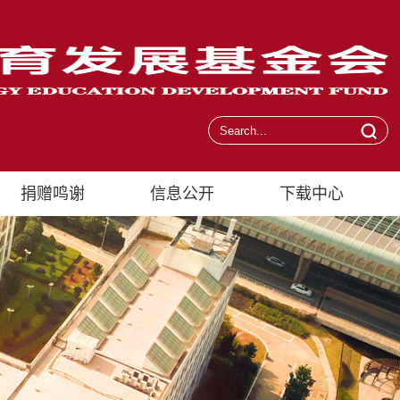
捐赠鸣谢
信息公开
下载中心