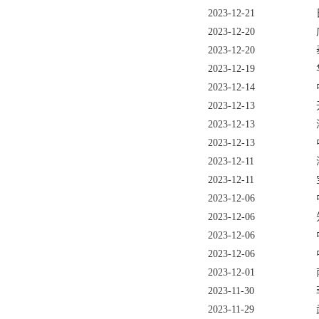
2023-12-21
2023-12-20
2023-12-20
2023-12-19
2023-12-14
2023-12-13
2023-12-13
2023-12-13
2023-12-11
2023-12-11
2023-12-06
2023-12-06
2023-12-06
2023-12-06
2023-12-01
2023-11-30
2023-11-29