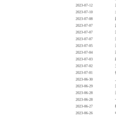
2023-07-12
2023-07-10
2023-07-08
2023-07-07
2023-07-07
2023-07-07
2023-07-05
2023-07-04
2023-07-03
2023-07-02
2023-07-01
2023-06-30
2023-06-29
2023-06-28
2023-06-28
2023-06-27
2023-06-26