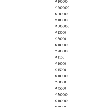
￥100000
￥2000000
￥5000000
￥100000
￥5000000
￥13000
￥50000
￥100000
￥200000
￥1108
￥10000
￥15000
￥1000000
￥80000
￥45000
￥500000
￥100000