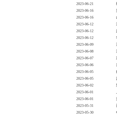
2023-06-21
2023-06-16
2023-06-16
2023-06-12
2023-06-12
2023-06-12
2023-06-09
2023-06-08
2023-06-07
2023-06-06
2023-06-05
2023-06-05
2023-06-02
2023-06-01
2023-06-01
2023-05-31
2023-05-30