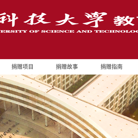
捐赠项目
捐赠故事
捐赠指南