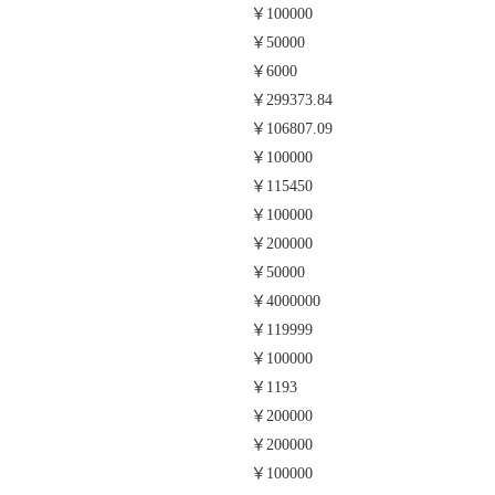
￥100000
￥50000
￥6000
￥299373.84
￥106807.09
￥100000
￥115450
￥100000
￥200000
￥50000
￥4000000
￥119999
￥100000
￥1193
￥200000
￥200000
￥100000