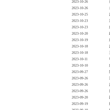
2023-10-26
2023-10-26
2023-10-25
2023-10-23
2023-10-23
2023-10-20
2023-10-19
2023-10-18
2023-10-18
2023-10-11
2023-10-10
2023-09-27
2023-09-26
2023-09-26
2023-09-26
2023-09-20
2023-09-19